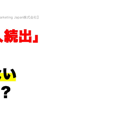
Marketing Japan株式会社】