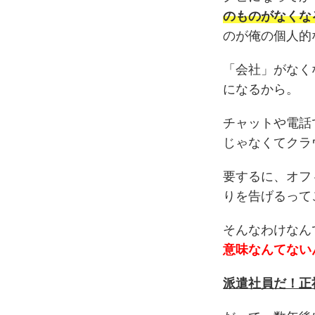
のものがなくな
のが俺の個人的
「会社」がなく
になるから。
チャットや電話
じゃなくてクラ
要するに、オフ
りを告げるって
そんなわけなん
意味なんてない
派遣社員だ！正