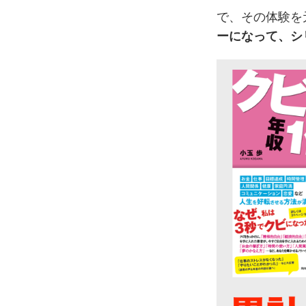
で、その体験を
ーになって、シ