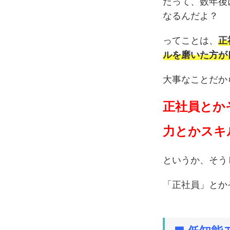
だって、数年後
なるんだよ？
ってことは、
正
ルを磨いた方が
大事なことだか
正社員とか
力とかスキ
というか、そう
「正社員」とか